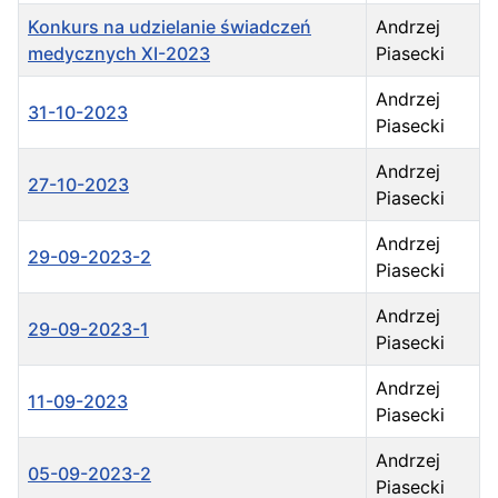
Konkurs na udzielanie świadczeń
Andrzej
medycznych XI-2023
Piasecki
Andrzej
31-10-2023
Piasecki
Andrzej
27-10-2023
Piasecki
Andrzej
29-09-2023-2
Piasecki
Andrzej
29-09-2023-1
Piasecki
Andrzej
11-09-2023
Piasecki
Andrzej
05-09-2023-2
Piasecki